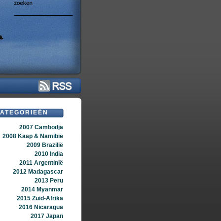
ATEGORIEËN
2007 Cambodja
2008 Kaap & Namibië
2009 Brazilië
2010 India
2011 Argentinië
2012 Madagascar
2013 Peru
2014 Myanmar
2015 Zuid-Afrika
2016 Nicaragua
2017 Japan