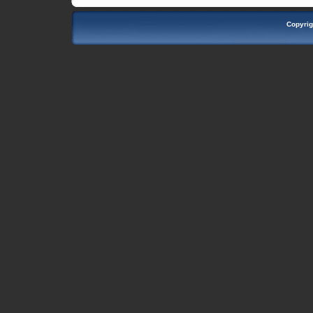
Copyrig