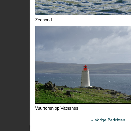
Zeehond
Vuurtoren op Vatnsnes
« Vorige Berichten