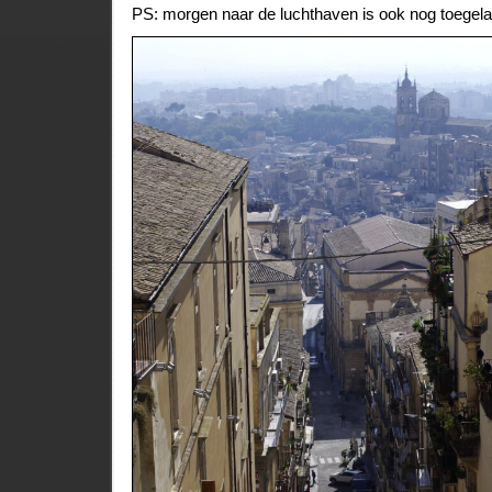
PS: morgen naar de luchthaven is ook nog toegela