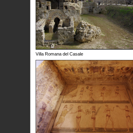
Villa Romana del Casale