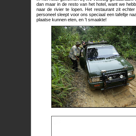
dan maar in de resto van het hotel, want we heb
naar de rivier te lopen. Het restaurant zit echter
personeel sleept voor ons speciaal een tafeltje naa
plaatse kunnen eten, en ’t smaakte!