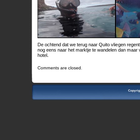
De ochtend dat we terug naar Quito vliegen regent
nog eens naar het marktje te wandelen dan maar v
hotel.
Comments are closed.
Copyrig