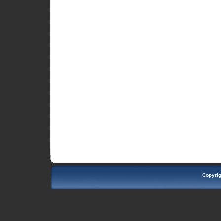
Copyrig