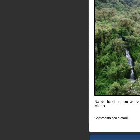
Na de lunch rijden we v
Mindo.
Comments are closed.