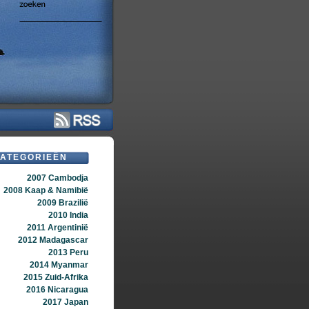
ATEGORIEËN
2007 Cambodja
2008 Kaap & Namibië
2009 Brazilië
2010 India
2011 Argentinië
2012 Madagascar
2013 Peru
2014 Myanmar
2015 Zuid-Afrika
2016 Nicaragua
2017 Japan