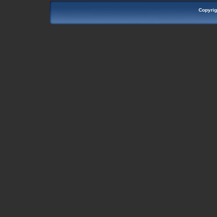
Copyrig