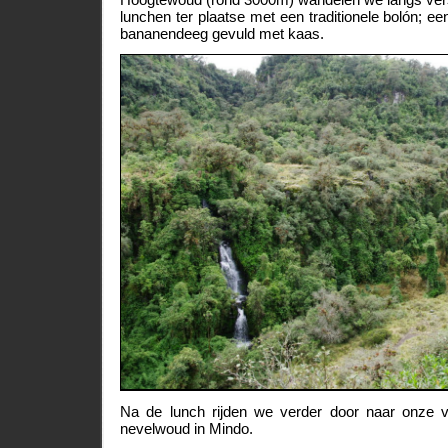
lunchen ter plaatse met een traditionele bolón; e
bananendeeg gevuld met kaas.
Na de lunch rijden we verder door naar onze 
nevelwoud in Mindo.